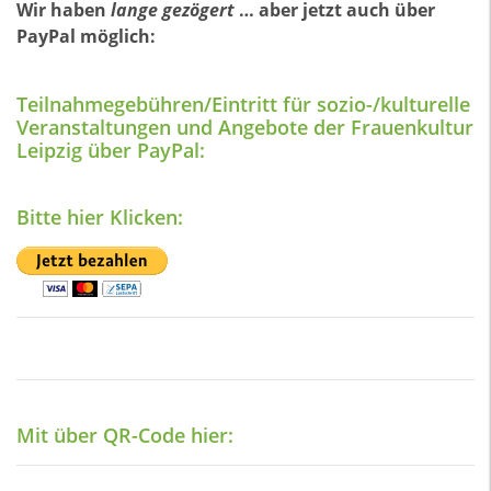
Wir haben
lange gezögert
… aber jetzt auch über
PayPal möglich:
Teilnahmegebühren/Eintritt für sozio-/kulturelle
Veranstaltungen und Angebote der Frauenkultur
Leipzig über PayPal:
Bitte hier Klicken:
Mit über QR-Code hier: