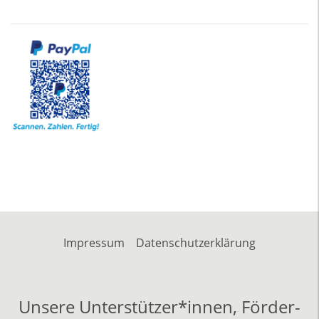
Impressum
Datenschutzerklärung
Unsere Unterstützer*innen, Förder-