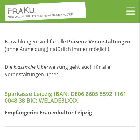
Barzahlungen sind für alle
Präsenz-Veranstaltungen
(ohne Anmeldung) natürlich immer möglich!
Die
klassische
Überweisung geht auch für alle
Veranstaltungen unter:
Sparkasse Leipzig
IBAN
: DE06 8605 5592 1161
0048 38
BIC
: WELADE8LXXX
Empfängerin: Frauenkultur Leipzig