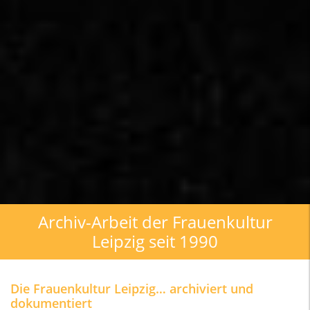
Archiv-Arbeit der Frauenkultur
Leipzig seit 1990
Die Frauenkultur Leipzig… archiviert und
dokumentiert