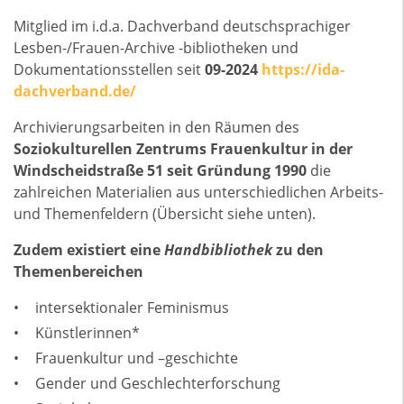
Mitglied im i.d.a. Dachverband deutschsprachiger
Lesben-/Frauen-Archive -bibliotheken und
Dokumentationsstellen seit
09-2024
https://ida-
dachverband.de/
Archivierungsarbeiten in den Räumen des
Soziokulturellen Zentrums Frauenkultur in der
Windscheidstraße 51 seit Gründung 1990
die
zahlreichen Materialien aus unterschiedlichen Arbeits-
und Themenfeldern (Übersicht siehe unten).
Zudem existiert eine
Handbibliothek
zu den
Themenbereichen
intersektionaler Feminismus
Künstlerinnen*
Frauenkultur und –geschichte
Gender und Geschlechterforschung