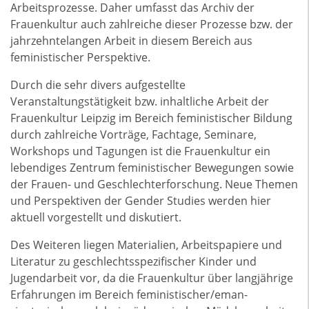
Arbeitsprozesse. Daher umfasst das Archiv der
Frauenkultur auch zahlreiche dieser Prozesse bzw. der
jahrzehntelangen Arbeit in diesem Bereich aus
feministischer Perspektive.
Durch die sehr divers aufgestellte
Veranstaltungstätigkeit bzw. inhaltliche Arbeit der
Frauenkultur Leipzig im Bereich feministischer Bildung
durch zahlreiche Vorträge, Fachtage, Seminare,
Workshops und Tagungen ist die Frauenkultur ein
lebendiges Zentrum feministischer Bewegungen sowie
der Frauen- und Geschlechterforschung. Neue Themen
und Perspektiven der Gender Studies werden hier
aktuell vorgestellt und diskutiert.
Des Weiteren liegen Materialien, Arbeitspapiere und
Literatur zu geschlechtsspezifischer Kinder und
Jugendarbeit vor, da die Frauenkultur über langjährige
Erfahrungen im Bereich feministischer/eman-