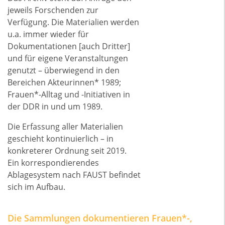
jeweils Forschenden zur
Verfügung. Die Materialien werden
u.a. immer wieder für
Dokumentationen [auch Dritter]
und für eigene Veranstaltungen
genutzt – überwiegend in den
Bereichen Akteurinnen* 1989;
Frauen*-Alltag und -Initiativen in
der
DDR
in und um 1989.
Die Erfassung aller Materialien
geschieht kontinuierlich – in
konkreterer Ordnung seit 2019.
Ein korrespondierendes
Ablagesystem nach
FAUST
befindet
sich im Aufbau.
Die Sammlungen dokumentieren Frauen*-,