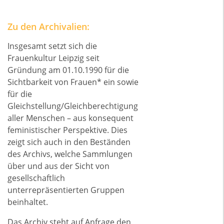
Zu den Archivalien:
Insgesamt setzt sich die
Frauenkultur Leipzig seit
Gründung am 01.10.1990 für die
Sichtbarkeit von Frauen* ein sowie
für die
Gleichstellung/Gleichberechtigung
aller Menschen – aus konsequent
feministischer Perspektive. Dies
zeigt sich auch in den Beständen
des Archivs, welche Sammlungen
über und aus der Sicht von
gesellschaftlich
unterrepräsentierten Gruppen
beinhaltet.
Das Archiv steht auf Anfrage den