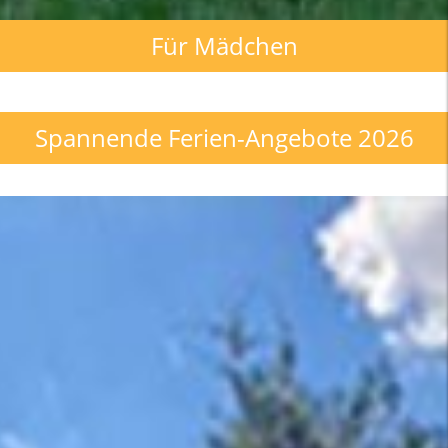
Für Mädchen
Spannende Ferien-Angebote 2026