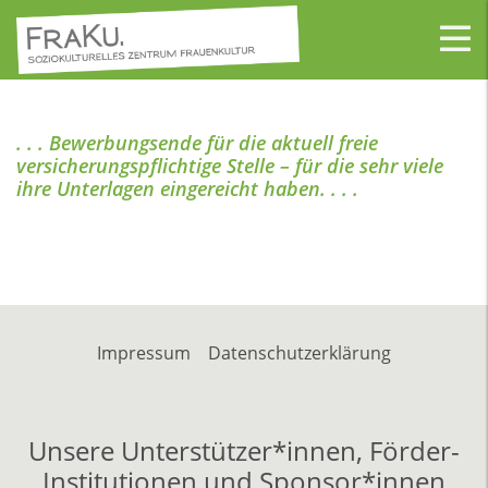
. . . Bewerbungsende für die aktuell freie
versicherungspflichtige Stelle – für die sehr viele
ihre Unterlagen eingereicht haben. . . .
Impressum
Datenschutzerklärung
Unsere Unterstützer*innen, Förder-
Institutionen und Sponsor*innen