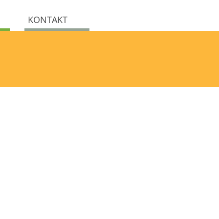
KONTAKT