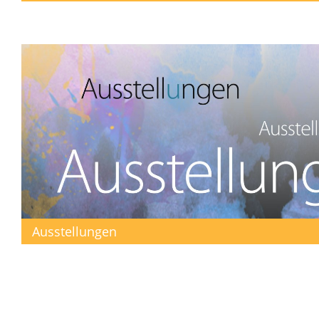
Ausstellungen