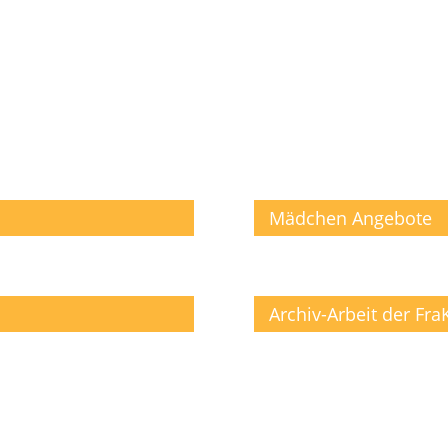
Mädchen Angebote
Archiv-Arbeit der Fra