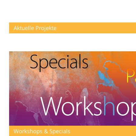
Aktuelle Projekte
Workshops & Specials