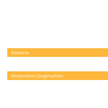
Konzerte
Kooperation Jungenarbeit