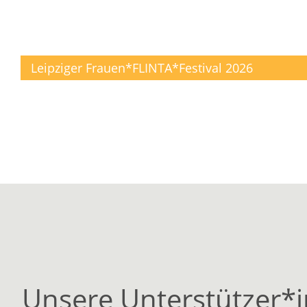
Leipziger Frauen*FLINTA*Festival 2026
Unsere Unterstützer*i