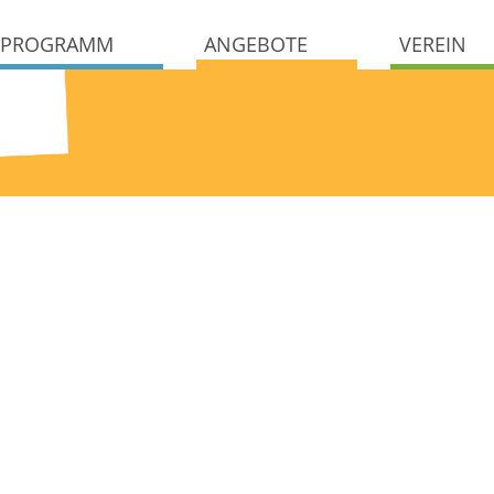
PROGRAMM
ANGEBOTE
VEREIN