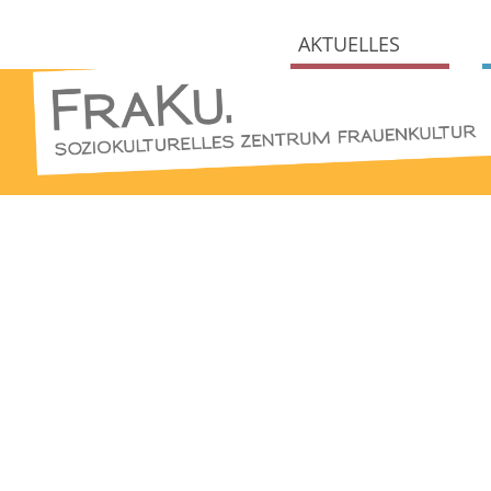
AKTUELLES