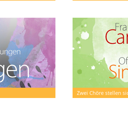
Zwei Chöre stellen si